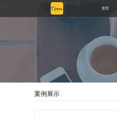
首页
案例展示