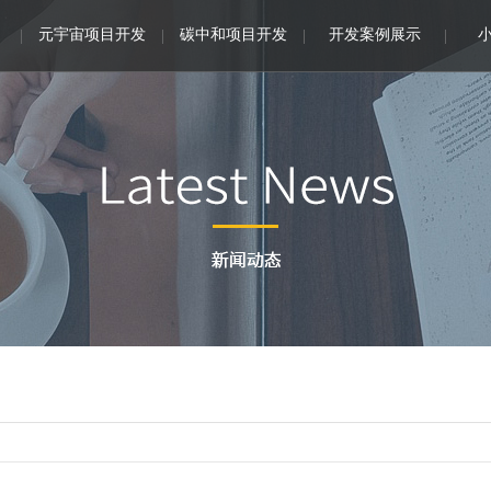
元宇宙项目开发
碳中和项目开发
开发案例展示