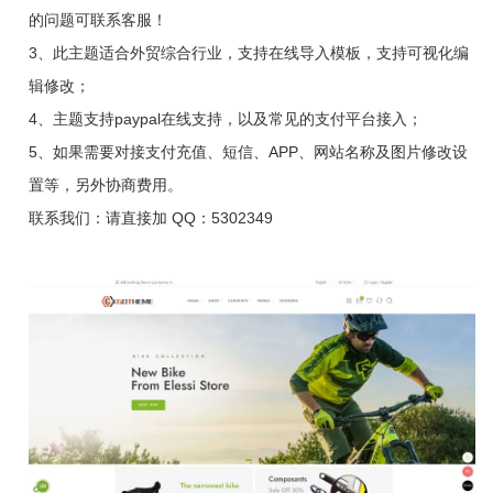
的问题可联系客服！
3、此主题适合外贸综合行业，支持在线导入模板，支持可视化编
辑修改；
4、主题支持paypal在线支持，以及常见的支付平台接入；
5、如果需要对接支付充值、短信、APP、网站名称及图片修改设
置等，另外协商费用。
联系我们：请直接加 QQ：5302349