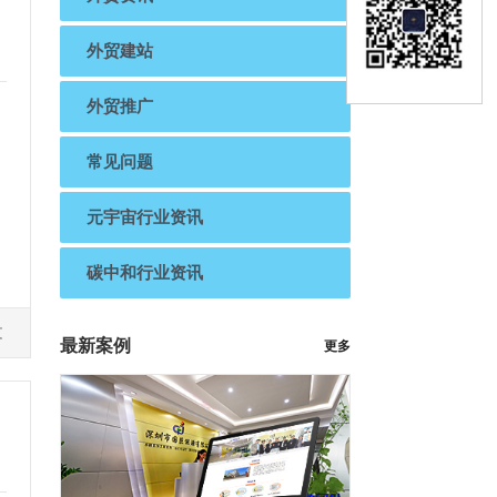
外贸建站
外贸推广
常见问题
元宇宙行业资讯
碳中和行业资讯
文
最新案例
更多