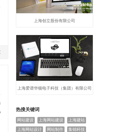
作
上海创立股份有限公司
文
上海爱谱华顿电子科技（集团）有限公司
许
热搜关键词
中
网站建设
上海网站建设
上海建站
上海网站设计
网站制作
集锦科技