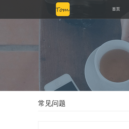
首页
常见问题