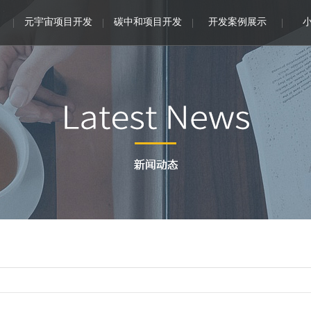
元宇宙项目开发
碳中和项目开发
开发案例展示