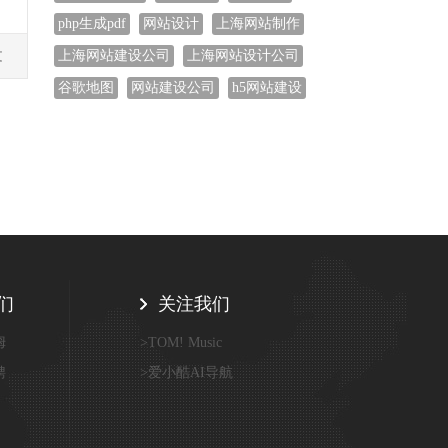
php生成pdf
网站设计
上海网站制作
上海网站建设公司
上海网站设计公司
文
谷歌地图
网站建设公司
h5网站建设
们
关注我们
姆
>TOM! Music
聘
>爱小酷AI导航