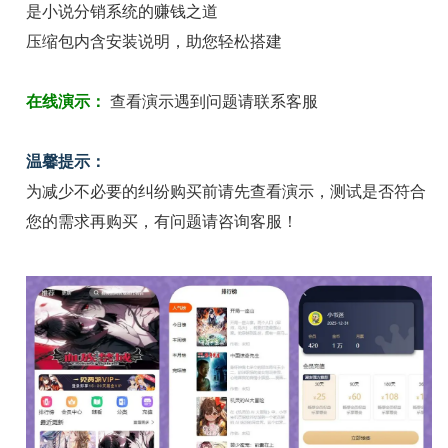
是小说分销系统的赚钱之道
压缩包内含安装说明，助您轻松搭建
在线演示：
查看演示遇到问题请联系客服
温馨提示：
为减少不必要的纠纷购买前请先查看演示，测试是否符合
您的需求再购买，有问题请咨询客服！