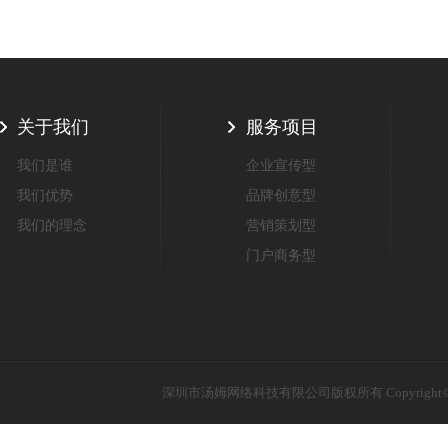
关于我们
服务项目
我们是谁
企业宣传型
我们优势
品牌创意型
我们的理念
营销策划型
门户商务型
深圳市汤姆网络科技有限公司版权所有 Copyright©20