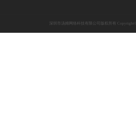
深圳市汤姆网络科技有限公司版权所有 Copyright©20